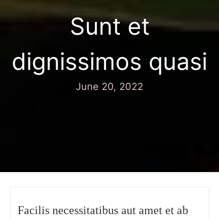
Sunt et
dignissimos quasi
June 20, 2022
Facilis necessitatibus aut amet et ab