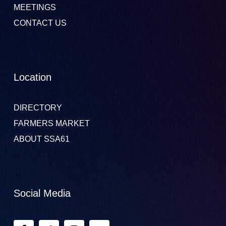
MEETINGS
CONTACT US
Location
DIRECTORY
FARMERS MARKET
ABOUT SSA61
Social Media