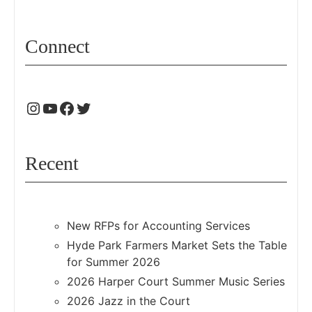
Connect
Recent
New RFPs for Accounting Services
Hyde Park Farmers Market Sets the Table
for Summer 2026
2026 Harper Court Summer Music Series
2026 Jazz in the Court