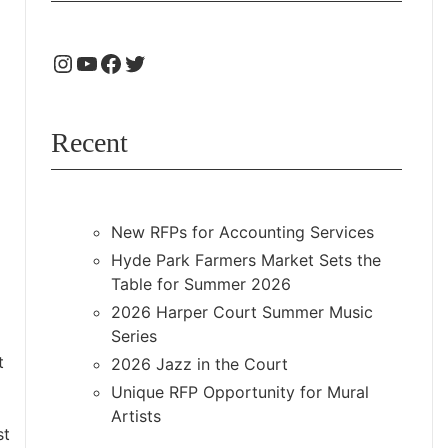
Recent
New RFPs for Accounting Services
Hyde Park Farmers Market Sets the
Table for Summer 2026
2026 Harper Court Summer Music
Series
t
2026 Jazz in the Court
Unique RFP Opportunity for Mural
Artists
st