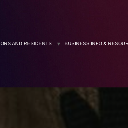
TORS AND RESIDENTS
BUSINESS INFO & RESOU